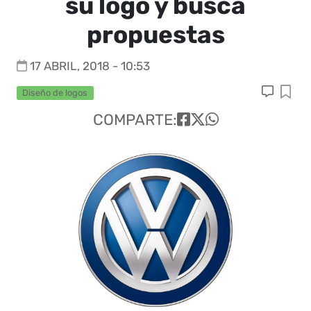
su logo y busca
propuestas
17 ABRIL, 2018 - 10:53
Diseño de logos
COMPARTE: