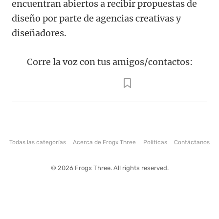
encuentran abiertos a recibir propuestas de
diseño por parte de agencias creativas y
diseñadores.
Corre la voz con tus amigos/contactos:
Todas las categorías
Acerca de Frogx Three
Politicas
Contáctanos
© 2026 Frogx Three. All rights reserved.