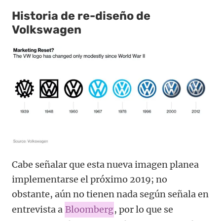
Historia de re-diseño de
Volkswagen
Cabe señalar que esta nueva imagen planea
implementarse el próximo 2019; no
obstante, aún no tienen nada según señala en
entrevista a
Bloomberg
, por lo que se