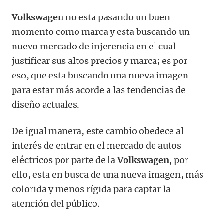
Volkswagen
no esta pasando un buen
momento como marca y esta buscando un
nuevo mercado de injerencia en el cual
justificar sus altos precios y marca; es por
eso, que esta buscando una nueva imagen
para estar más acorde a las tendencias de
diseño actuales.
De igual manera, este cambio obedece al
interés de entrar en el mercado de autos
eléctricos por parte de la
Volkswagen,
por
ello, esta en busca de una nueva imagen, más
colorida y menos rígida para captar la
atención del público.