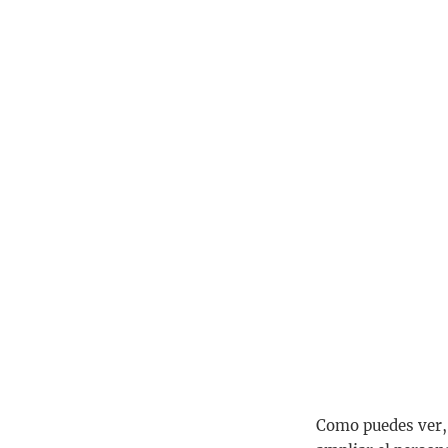
Como puedes ver, p