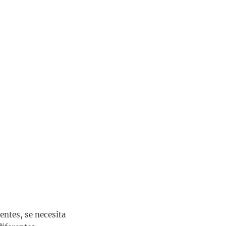
entes, se necesita