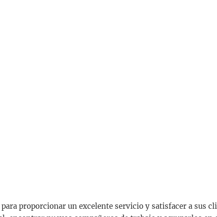
ara proporcionar un excelente servicio y satisfacer a sus cli