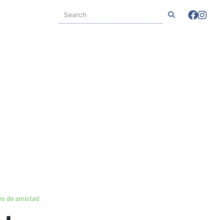
des de amistad