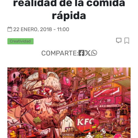
realidad de la comida
rápida
22 ENERO, 2018 - 11:00
Creatividad
COMPARTE: