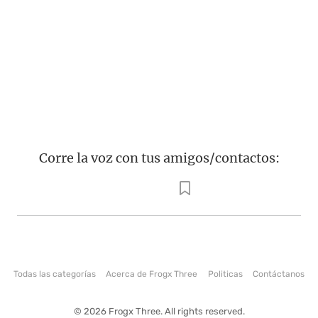
Corre la voz con tus amigos/contactos:
Todas las categorías
Acerca de Frogx Three
Politicas
Contáctanos
© 2026 Frogx Three. All rights reserved.