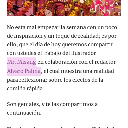
No esta mal empezar la semana con un poco
de inspiración y un toque de realidad; es por
ello, que el día de hoy queremos compartir
con ustedes el trabajo del ilustrador
Mr. Misang
en colaboración con el redactor
Álvaro Palma
, el cual muestra una realidad
para reflexionar sobre los efectos de la
comida rápida.
Son geniales, y te las compartimos a
continuación.