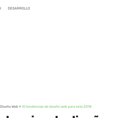
O
DESARROLLO
Diseño Web
10 tendencias de diseño web para este 2018