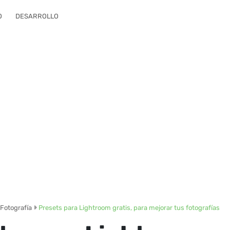
O
DESARROLLO
Fotografía
Presets para Lightroom gratis, para mejorar tus fotografías