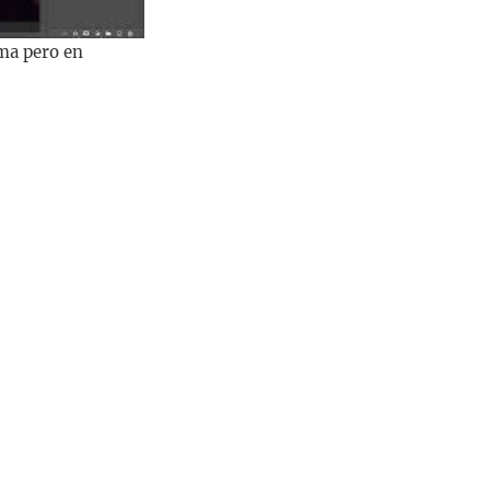
ema pero en