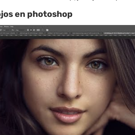
ojos en photoshop