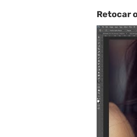
Retocar 