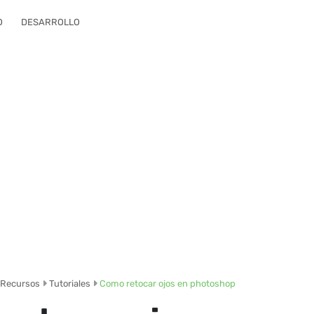
O
DESARROLLO
Recursos
Tutoriales
Como retocar ojos en photoshop