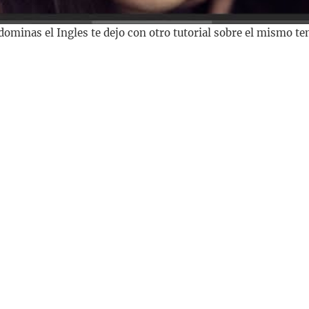
 dominas el Ingles te dejo con otro tutorial sobre el mismo t