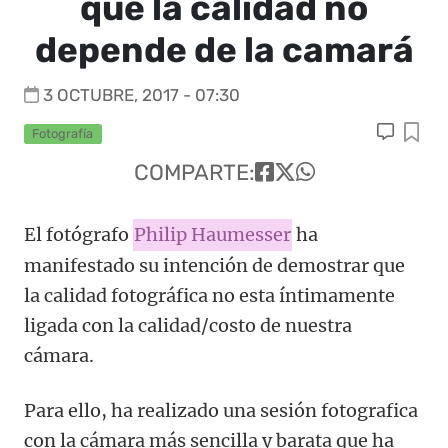
que la calidad no
depende de la camará
3 OCTUBRE, 2017 - 07:30
Fotografía
COMPARTE:
El fotógrafo
Philip Haumesser
ha
manifestado su intención de demostrar que
la calidad fotográfica no esta íntimamente
ligada con la calidad/costo de nuestra
cámara.
Para ello, ha realizado una sesión fotografica
con la cámara más sencilla y barata que ha