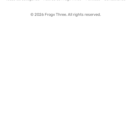
© 2026 Frogx Three. All rights reserved.