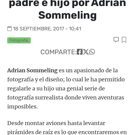
padre e hijo por Adrian
Sommeling
18 SEPTIEMBRE, 2017 - 10:41
Fotografía
COMPARTE:
Adrian Sommeling
es un apasionado de la
fotografía y el diseño; lo cual le ha permitido
regalarle a su hijo una genial serie de
fotografía surrealista donde viven aventuras
imposibles.
Desde montar aviones hasta levantar
pirámides de raíz es lo que encontraremos en