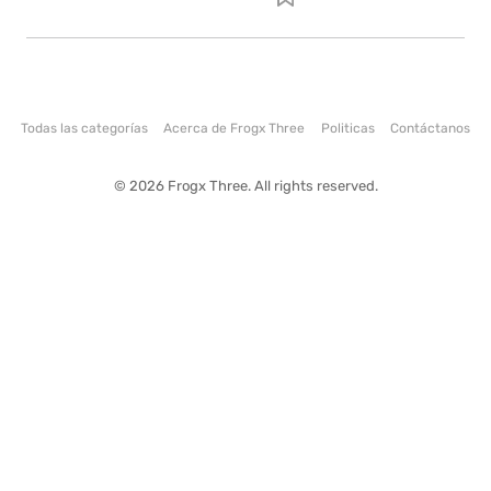
Todas las categorías
Acerca de Frogx Three
Politicas
Contáctanos
© 2026 Frogx Three. All rights reserved.