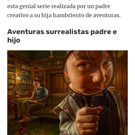
esta genial serie realizada por un padre
creativo a su hija hambriento de aventuras.
Aventuras surrealistas padre e
hijo