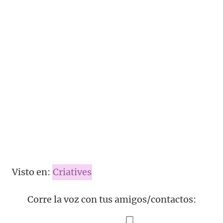
Visto en:
Criatives
Corre la voz con tus amigos/contactos: