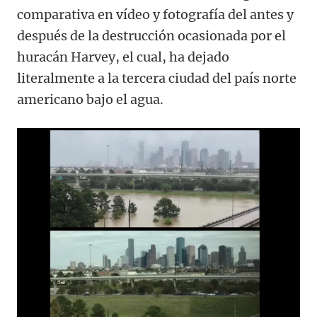
comparativa en vídeo y fotografía del antes y
después de la destrucción ocasionada por el
huracán Harvey, el cual, ha dejado
literalmente a la tercera ciudad del país norte
americano bajo el agua.