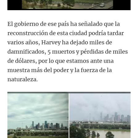
El gobierno de ese país ha señalado que la
reconstrucción de esta ciudad podría tardar
varios años, Harvey ha dejado miles de
damnificados, 5 muertos y pérdidas de miles
de dólares, por lo que estamos ante una
muestra más del poder y la fuerza de la
naturaleza.