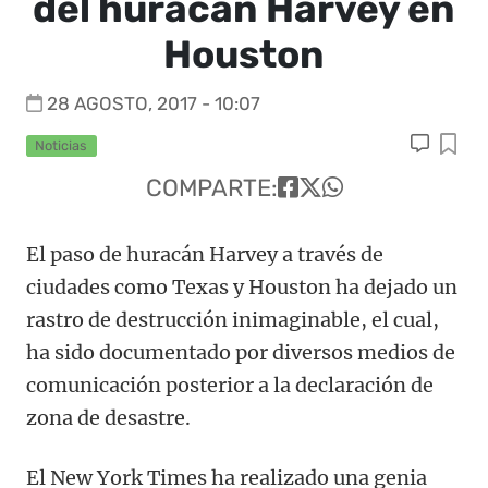
del huracán Harvey en
Houston
28 AGOSTO, 2017 - 10:07
Noticias
COMPARTE:
El paso de huracán Harvey a través de
ciudades como Texas y Houston ha dejado un
rastro de destrucción inimaginable, el cual,
ha sido documentado por diversos medios de
comunicación posterior a la declaración de
zona de desastre.
El New York Times ha realizado una genia