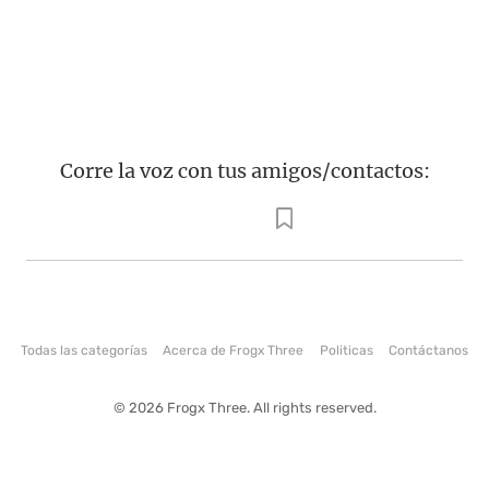
Corre la voz con tus amigos/contactos:
Todas las categorías
Acerca de Frogx Three
Politicas
Contáctanos
© 2026 Frogx Three. All rights reserved.