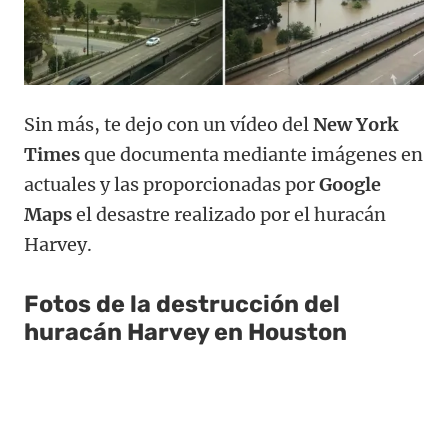
Sin más, te dejo con un vídeo del
New York
Times
que documenta mediante imágenes en
actuales y las proporcionadas por
Google
Maps
el desastre realizado por el huracán
Harvey.
Fotos de la destrucción del
huracán Harvey en Houston