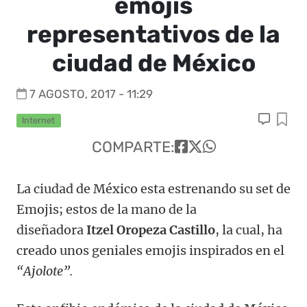
emojis
representativos de la
ciudad de México
7 AGOSTO, 2017 - 11:29
Internet
COMPARTE:
La ciudad de México esta estrenando su set de
Emojis; estos de la mano de la
diseñadora
Itzel Oropeza Castillo
, la cual, ha
creado unos geniales emojis inspirados en el
“Ajolote”.