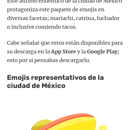
Este anfibio endémico de la ciudad de México
protagoniza este paquete de emojis en
diversas facetas; mariachi, catrina, luchador
o inclusive comiendo tacos.
Cabe señalar que estos están disponibles para
su descarga en la
App Store
y la
Google Play;
esto por si pensabas descargarlo.
Emojis representativos de la
ciudad de México