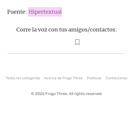
Fuente:
Hipertextual
Corre la voz con tus amigos/contactos:
Todas las categorías
Acerca de Frogx Three
Politicas
Contáctanos
© 2026 Frogx Three. All rights reserved.