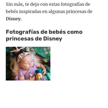
Sin más, te dejo con estas fotografías de
bebés inspiradas en algunas princesas de
Disney.
Fotografías de bebés como
princesas de Disney