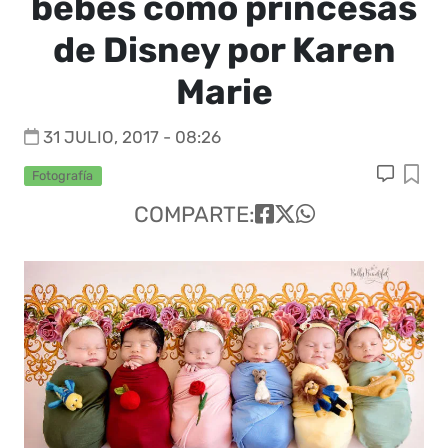
bebés como princesas
de Disney por Karen
Marie
31 JULIO, 2017 - 08:26
Fotografía
COMPARTE: