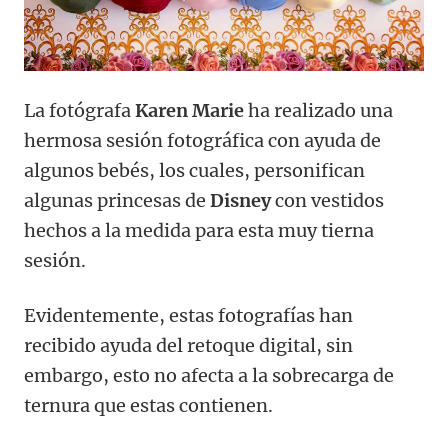
La fotógrafa
Karen Marie
ha realizado una
hermosa sesión fotográfica con ayuda de
algunos bebés, los cuales, personifican
algunas princesas de
Disney
con vestidos
hechos a la medida para esta muy tierna
sesión.
Evidentemente, estas fotografías han
recibido ayuda del retoque digital, sin
embargo, esto no afecta a la sobrecarga de
ternura que estas contienen.