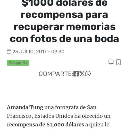
$1000 dólares de
recompensa para
recuperar memorias
con fotos de una boda
25 JULIO, 2017 - 09:30
Fotografía
COMPARTE:
Amanda Tung
una fotografa de San
Francisco, Estados Unidos ha ofrecido un
recompensa de $1,000 dólares
a quien le