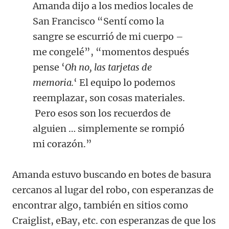
Amanda dijo a los medios locales de
San Francisco “Sentí como la
sangre se escurrió de mi cuerpo –
me congelé”, “momentos después
pense ‘
Oh no, las tarjetas de
memoria.
‘ El equipo lo podemos
reemplazar, son cosas materiales.
Pero esos son los recuerdos de
alguien … simplemente se rompió
mi corazón.”
Amanda estuvo buscando en botes de basura
cercanos al lugar del robo, con esperanzas de
encontrar algo, también en sitios como
Craiglist, eBay, etc. con esperanzas de que los