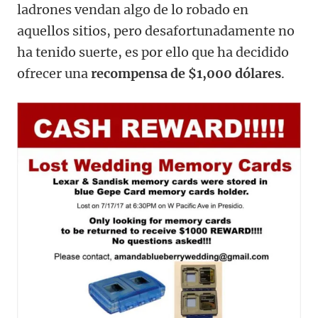
ladrones vendan algo de lo robado en
aquellos sitios, pero desafortunadamente no
ha tenido suerte, es por ello que ha decidido
ofrecer una
recompensa de $1,000 dólares
.