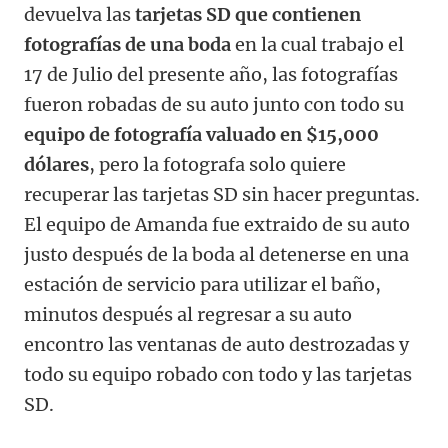
devuelva las
tarjetas SD que contienen
fotografías de una boda
en la cual trabajo el
17 de Julio del presente año, las fotografías
fueron robadas de su auto junto con todo su
equipo de fotografía valuado en $15,000
dólares
, pero la fotografa solo quiere
recuperar las tarjetas SD sin hacer preguntas.
El equipo de Amanda fue extraido de su auto
justo después de la boda al detenerse en una
estación de servicio para utilizar el baño,
minutos después al regresar a su auto
encontro las ventanas de auto destrozadas y
todo su equipo robado con todo y las tarjetas
SD.