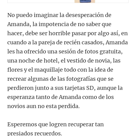
No puedo imaginar la desesperación de
Amanda, la impotencia de no saber que
hacer, debe ser horrible pasar por algo así, en
cuando a la pareja de recién casados, Amanda
les ha ofrecido una sesión de fotos gratuita,
una noche de hotel, el vestido de novia, las
flores y el maquillaje todo con la idea de
recrear algunas de las fotografías que se
perdieron junto a sus tarjetas SD, aunque la
esperanza tanto de Amanda como de los
novios aun no esta perdida.
Esperemos que logren recuperar tan
presiados recuerdos.