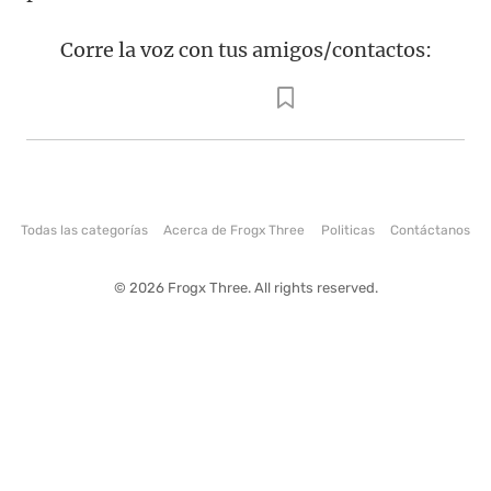
Corre la voz con tus amigos/contactos:
Todas las categorías
Acerca de Frogx Three
Politicas
Contáctanos
© 2026 Frogx Three. All rights reserved.