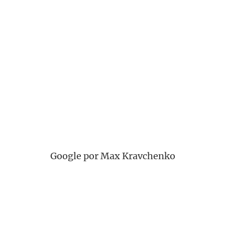
Google por Max Kravchenko