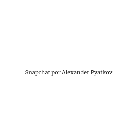
Snapchat por Alexander Pyatkov