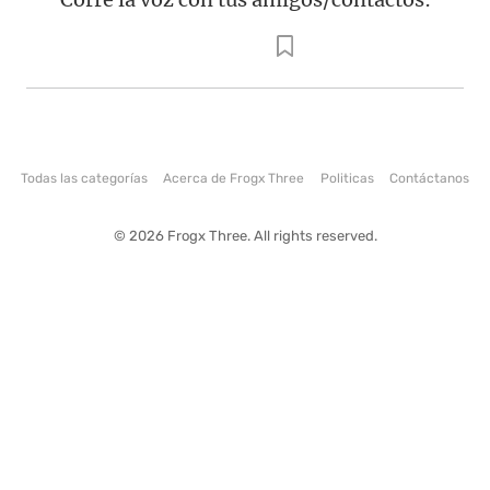
Todas las categorías
Acerca de Frogx Three
Politicas
Contáctanos
© 2026 Frogx Three. All rights reserved.