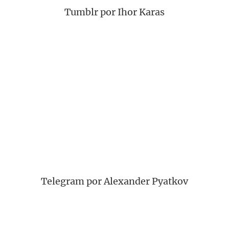
Tumblr por Ihor Karas
Telegram por Alexander Pyatkov