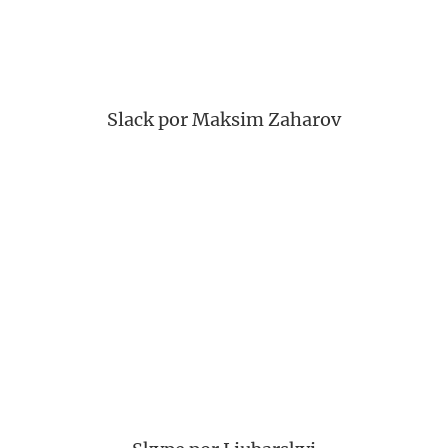
Slack por Maksim Zaharov