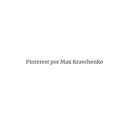
Pinterest por Max Kravchenko