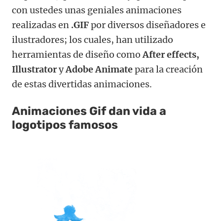
con ustedes unas geniales animaciones
realizadas en
.GIF
por diversos diseñadores e
ilustradores; los cuales, han utilizado
herramientas de diseño como
After effects,
Illustrator
y
Adobe Animate
para la creación
de estas divertidas animaciones.
Animaciones Gif dan vida a
logotipos famosos