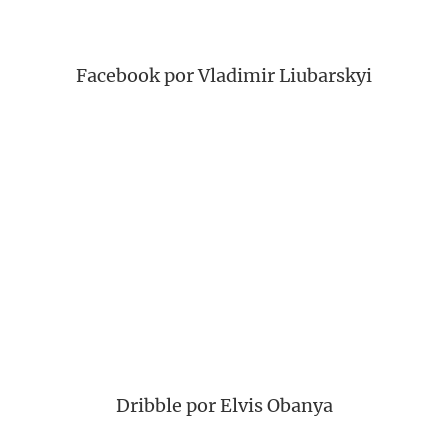
Facebook por Vladimir Liubarskyi
Dribble por Elvis Obanya