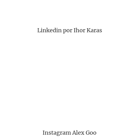
Linkedin por Ihor Karas
Instagram Alex Goo