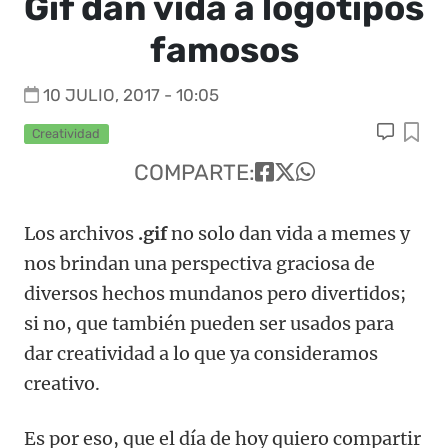
Gif dan vida a logotipos
famosos
10 JULIO, 2017 - 10:05
Creatividad
COMPARTE:
Los archivos
.gif
no solo dan vida a memes y
nos brindan una perspectiva graciosa de
diversos hechos mundanos pero divertidos;
si no, que también pueden ser usados para
dar creatividad a lo que ya consideramos
creativo.
Es por eso, que el día de hoy quiero compartir