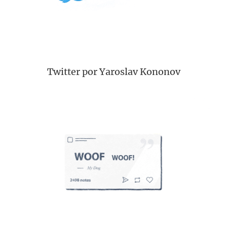
Twitter por Yaroslav Kononov