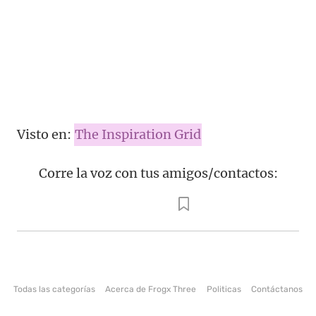
Visto en:
The Inspiration Grid
Corre la voz con tus amigos/contactos:
Todas las categorías
Acerca de Frogx Three
Politicas
Contáctanos