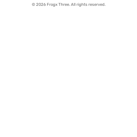
© 2026 Frogx Three. All rights reserved.