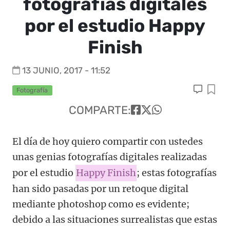
fotografías digitales
por el estudio Happy
Finish
13 JUNIO, 2017 - 11:52
Fotografía
COMPARTE:
El día de hoy quiero compartir con ustedes
unas genias fotografías digitales realizadas
por el estudio
Happy Finish
; estas fotografías
han sido pasadas por un retoque digital
mediante photoshop como es evidente;
debido a las situaciones surrealistas que estas