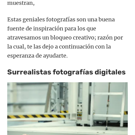
muestran,
Estas geniales fotografías son una buena
fuente de inspiración para los que
atravesamos un bloqueo creativo; razón por
la cual, te las dejo a continuación con la
esperanza de ayudarte.
Surrealistas fotografías digitales