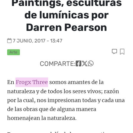
Paintings, esculturas
de lumínicas por
Darren Pearson
7 JUNIO, 2017 - 13:47
Arte
COMPARTE:
En
Frogx Three
somos amantes de la
naturaleza y de todos los seres vivos; razón
por la cual, nos impresionan todas y cada una
de las obras que de alguna manera
homenajean la naturaleza.