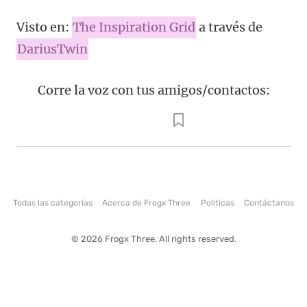
Visto en:
The Inspiration Grid
a través de
DariusTwin
Corre la voz con tus amigos/contactos:
Todas las categorías
Acerca de Frogx Three
Politicas
Contáctanos
© 2026 Frogx Three. All rights reserved.