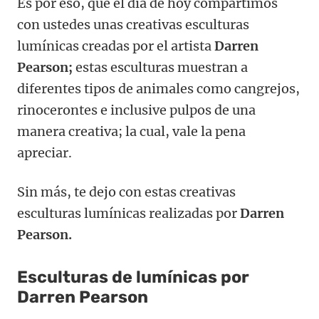
Es por eso, que el día de hoy compartimos
con ustedes unas creativas esculturas
lumínicas creadas por el artista
Darren
Pearson;
estas esculturas muestran a
diferentes tipos de animales como cangrejos,
rinocerontes e inclusive pulpos de una
manera creativa; la cual, vale la pena
apreciar.
Sin más, te dejo con estas creativas
esculturas lumínicas realizadas por
Darren
Pearson.
Esculturas de lumínicas por
Darren Pearson