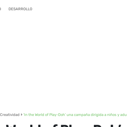
O
DESARROLLO
Creatividad
‘In the World of Play-Doh’ una campaña dirigida a niños y adu