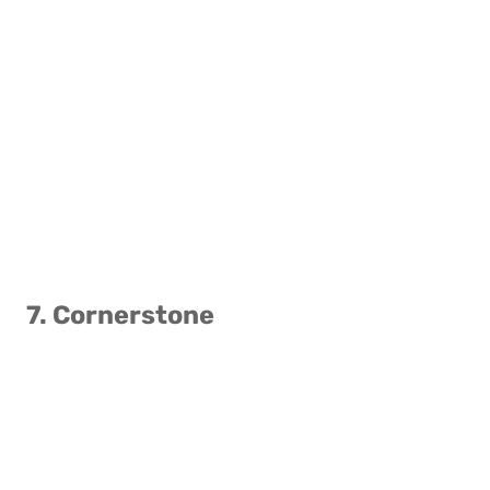
7. Cornerstone