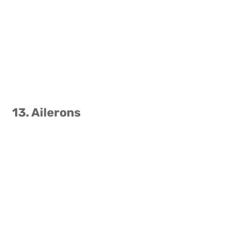
13. Ailerons