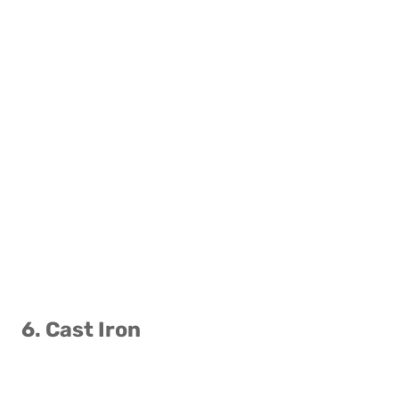
6. Cast Iron