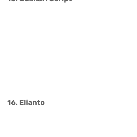
16. Elianto