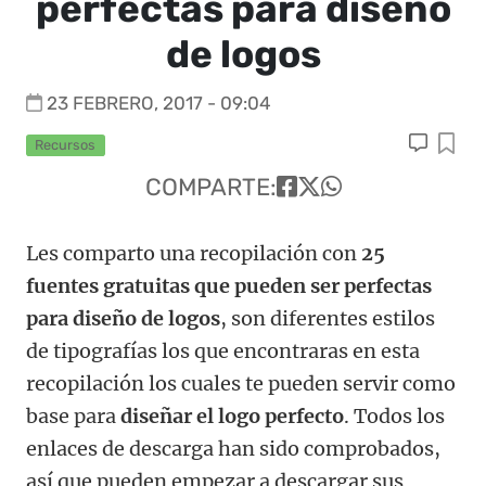
perfectas para diseño
de logos
23 FEBRERO, 2017 - 09:04
Recursos
COMPARTE:
Les comparto una recopilación con
25
fuentes gratuitas que pueden ser perfectas
para diseño de logos
, son diferentes estilos
de tipografías los que encontraras en esta
recopilación los cuales te pueden servir como
base para
diseñar el logo perfecto
. Todos los
enlaces de descarga han sido comprobados,
así que pueden empezar a descargar sus