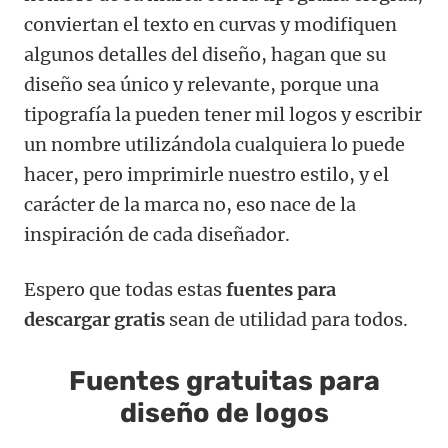
conviertan el texto en curvas y modifiquen
algunos detalles del diseño, hagan que su
diseño sea único y relevante, porque una
tipografía la pueden tener mil logos y escribir
un nombre utilizándola cualquiera lo puede
hacer, pero imprimirle nuestro estilo, y el
carácter de la marca no, eso nace de la
inspiración de cada diseñador.
Espero que todas estas
fuentes para
descargar gratis
sean de utilidad para todos.
Fuentes gratuitas para
diseño de logos