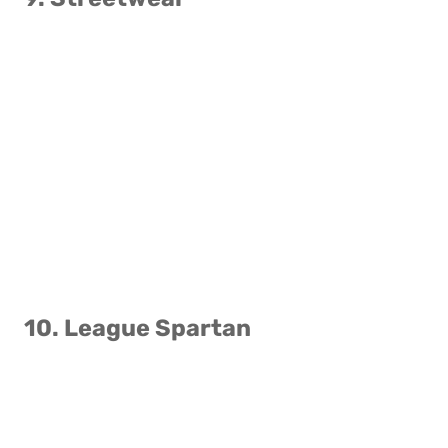
10. League Spartan