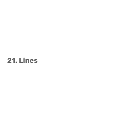
21. Lines