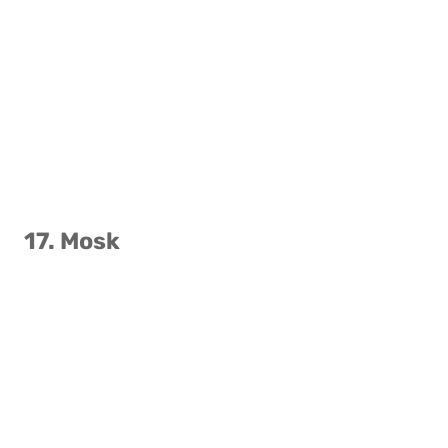
17. Mosk