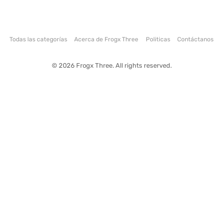
Todas las categorías
Acerca de Frogx Three
Politicas
Contáctanos
© 2026 Frogx Three. All rights reserved.