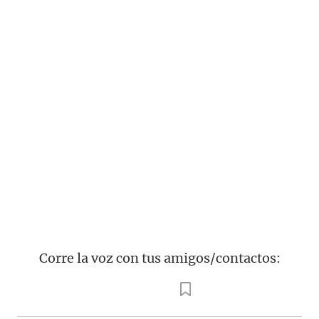
Corre la voz con tus amigos/contactos: