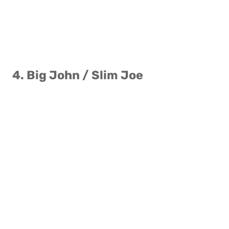
4. Big John / Slim Joe