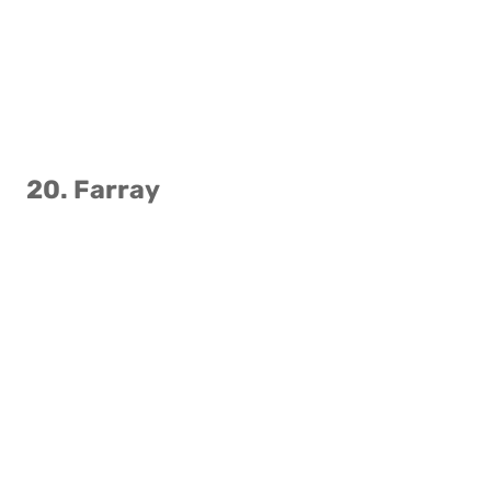
20. Farray