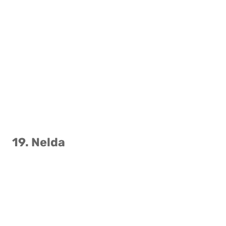
19. Nelda