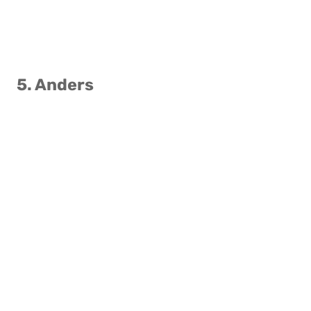
5. Anders