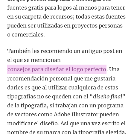
fuentes gratis para logos al menos para tener
en su carpeta de recursos; todas estas fuentes
pueden ser utilizadas en proyectos personas
o comerciales.
También les recomiendo un antiguo post en
el que se mencionan
consejos para diseñar el logo perfecto
. Una
recomendación personal que me gustaría
darles es que al utilizar cualquiera de estas
tipografías no se queden con el “
diseño final
”
de la tipografía, si trabajan con un programa
de vectores como Adobe Illustrator pueden
modificar el diseño. Así que una vez escrito el
nombre de su marca con la tipografía elegida,