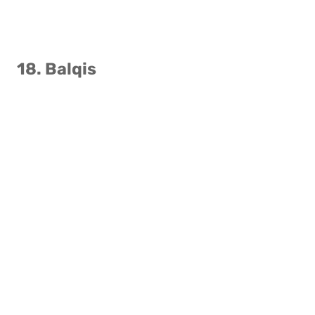
18. Balqis