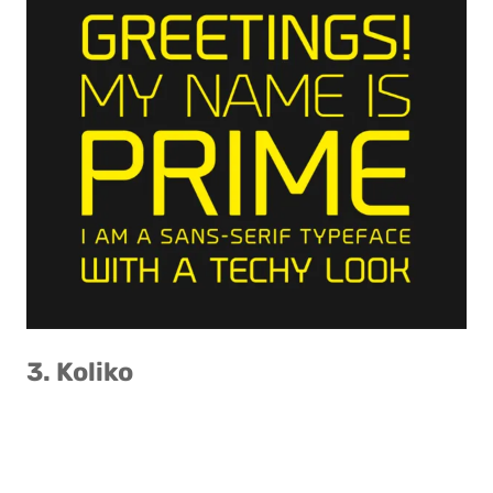
3. Koliko