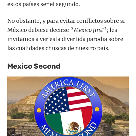
estos países ser el segundo.
No obstante, y para evitar conflictos sobre si
México debiese decirse “
Mexico first
“; les
invitamos a ver esta divertida parodia sobre
las cualidades chuscas de nuestro país.
Mexico Second