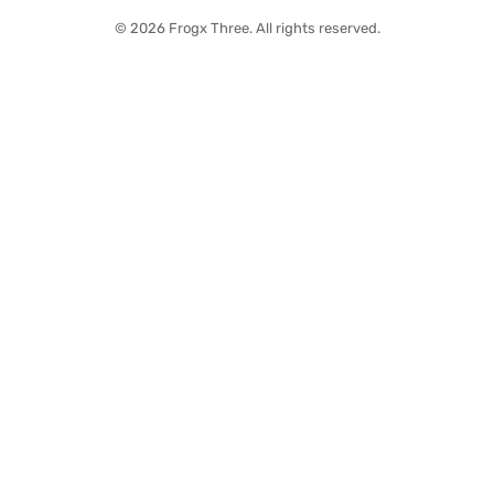
© 2026 Frogx Three. All rights reserved.