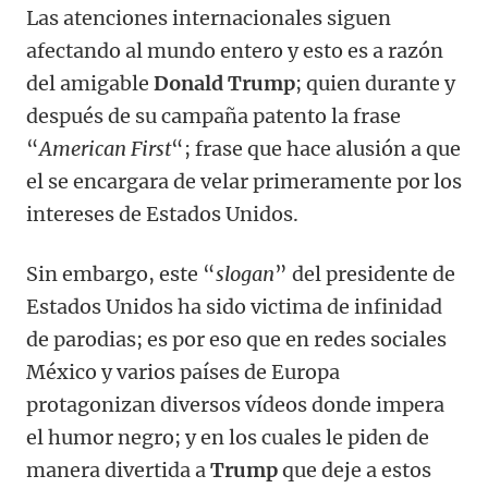
Las atenciones internacionales siguen
afectando al mundo entero y esto es a razón
del amigable
Donald Trump
; quien durante y
después de su campaña patento la frase
“
American First
“; frase que hace alusión a que
el se encargara de velar primeramente por los
intereses de Estados Unidos.
Sin embargo, este “
slogan
” del presidente de
Estados Unidos ha sido victima de infinidad
de parodias; es por eso que en redes sociales
México y varios países de Europa
protagonizan diversos vídeos donde impera
el humor negro; y en los cuales le piden de
manera divertida a
Trump
que deje a estos