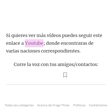
Si quieres ver más vídeos puedes seguir este
enlace a
Youtube
; donde encontraras de
varias naciones correspondientes.
Corre la voz con tus amigos/contactos:
Todas las categorías
Acerca de Frogx Three
Politicas
Contáctanos