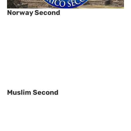
Norway Second
Muslim Second