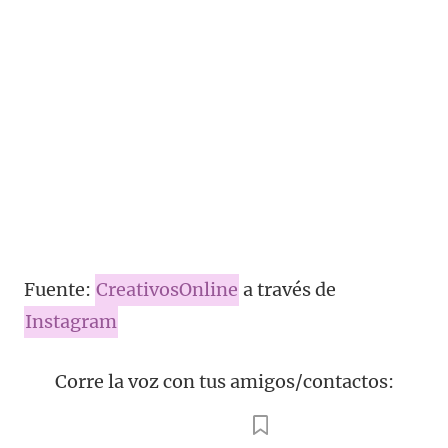
Fuente:
CreativosOnline
a través de
Instagram
Corre la voz con tus amigos/contactos: