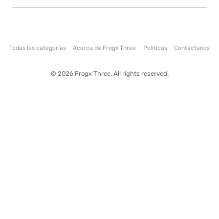
Todas las categorías
Acerca de Frogx Three
Politicas
Contáctanos
© 2026 Frogx Three. All rights reserved.