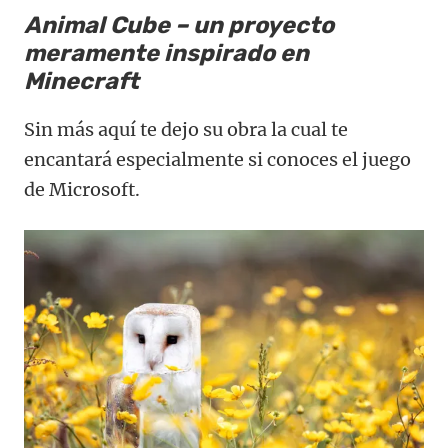
Animal Cube – un proyecto
meramente inspirado en
Minecraft
Sin más aquí te dejo su obra la cual te
encantará especialmente si conoces el juego
de Microsoft.