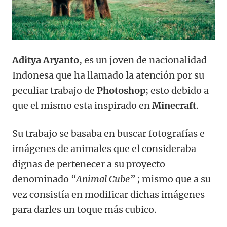
Aditya Aryanto
, es un joven de nacionalidad
Indonesa que ha llamado la atención por su
peculiar trabajo de
Photoshop
; esto debido a
que el mismo esta inspirado en
Minecraft
.
Su trabajo se basaba en buscar fotografías e
imágenes de animales que el consideraba
dignas de pertenecer a su proyecto
denominado
“Animal Cube”
; mismo que a su
vez consistía en modificar dichas imágenes
para darles un toque más cubico.