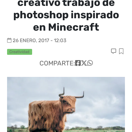
creativo trabajo de
photoshop inspirado
en Minecraft
26 ENERO, 2017 - 12:03
Creatividad
COMPARTE: