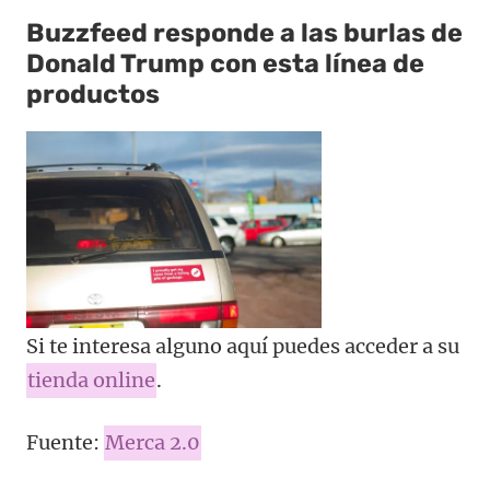
Buzzfeed responde a las burlas de
Donald Trump con esta línea de
productos
Si te interesa alguno aquí puedes acceder a su
tienda online
.
Fuente:
Merca 2.0