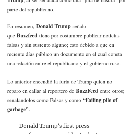
parte del republicano.
Donald Trump
En resumen,
señalo
Buzzfeed
que
tiene por costumbre publicar noticias
falsas y sin sustento alguno; esto debido a que en
reciente días público un documento en el cual consta
una relación entre el republicano y el gobierno ruso.
Lo anterior encendió la furia de Trump quien no
BuzzFeed
reparo en callar al reportero de
entre otros;
“Failing pile of
señalándolos como Falsos y como
garbage”.
Donald Trump's first press