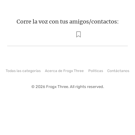
Corre la voz con tus amigos/contactos:
Todas las categorías
Acerca de Frogx Three
Politicas
Contáctanos
© 2026 Frogx Three. All rights reserved.