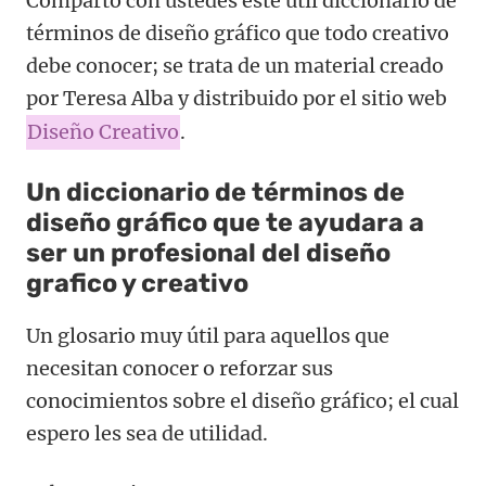
Comparto con ustedes este útil diccionario de
términos de diseño gráfico que todo creativo
debe conocer; se trata de un material creado
por Teresa Alba y distribuido por el sitio web
Diseño Creativo
.
Un diccionario de términos de
diseño gráfico que te ayudara a
ser un profesional del diseño
grafico y creativo
Un glosario muy útil para aquellos que
necesitan conocer o reforzar sus
conocimientos sobre el diseño gráfico; el cual
espero les sea de utilidad.