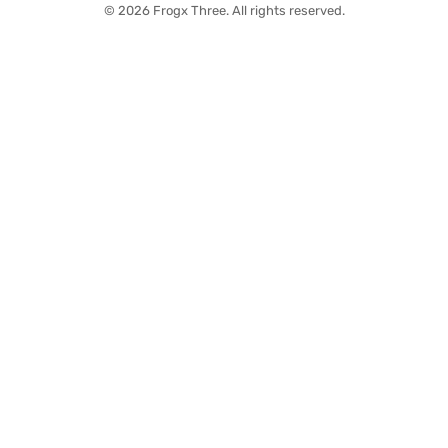
© 2026 Frogx Three. All rights reserved.