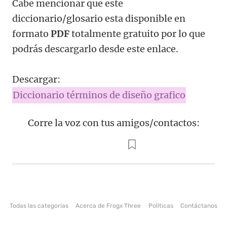
Cabe mencionar que este
diccionario/glosario esta disponible en
formato
PDF
totalmente gratuito por lo que
podrás descargarlo desde este enlace.
Descargar:
Diccionario términos de diseño grafico
Corre la voz con tus amigos/contactos:
Todas las categorías
Acerca de Frogx Three
Politicas
Contáctanos