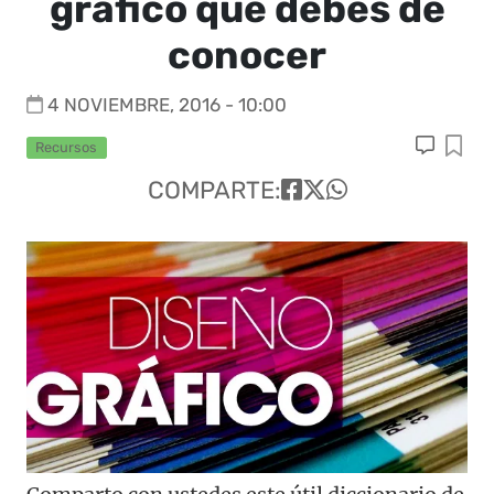
gráfico que debes de
conocer
4 NOVIEMBRE, 2016 - 10:00
Recursos
COMPARTE: