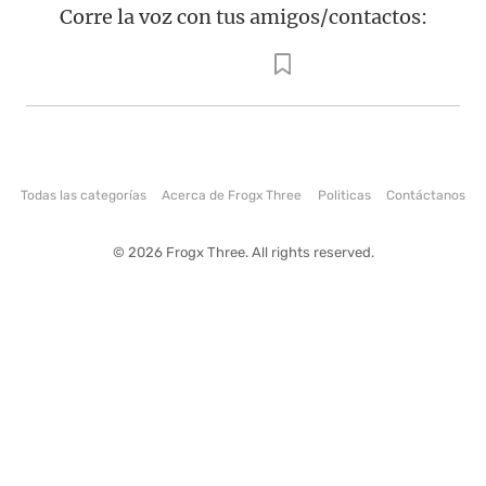
Corre la voz con tus amigos/contactos:
Todas las categorías
Acerca de Frogx Three
Politicas
Contáctanos
© 2026 Frogx Three. All rights reserved.