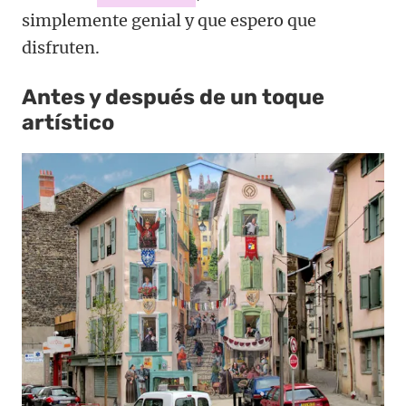
simplemente genial y que espero que
disfruten.
Antes y después de un toque
artístico