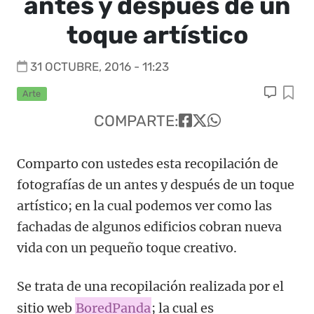
antes y después de un
toque artístico
31 OCTUBRE, 2016 - 11:23
Arte
COMPARTE:
Comparto con ustedes esta recopilación de
fotografías de un antes y después de un toque
artístico; en la cual podemos ver como las
fachadas de algunos edificios cobran nueva
vida con un pequeño toque creativo.
Se trata de una recopilación realizada por el
sitio web
BoredPanda
; la cual es