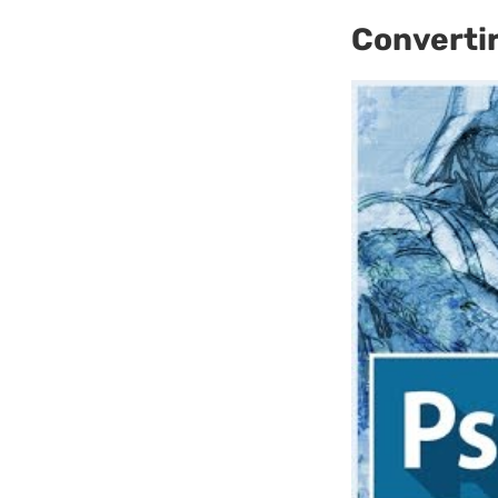
Convertir