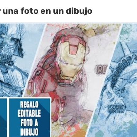
 una foto en un dibujo