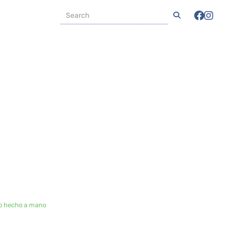
ujo hecho a mano