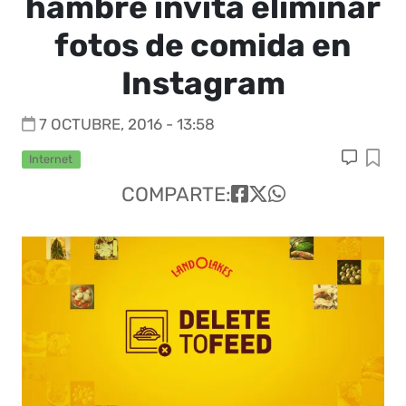
hambre invita eliminar
fotos de comida en
Instagram
7 OCTUBRE, 2016 - 13:58
Internet
COMPARTE: