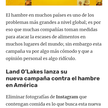
El hambre en muchos países es uno de los
problemas más grandes a nivel global; es por
eso que muchas compañías toman medidas
para atacar la escases de alimentos en
muchos lugares del mundo; sin embargo esta
campaña va por algo más cómodo y que a
opinión personal es algo ridículo.
Land O’Lakes lanza su
nueva campaña contra el hambre
en América
Eliminar fotografías de
Instagram
que
contengan comida es lo que busca esta nueva