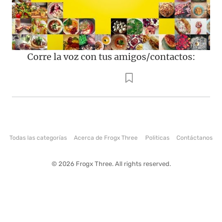
Corre la voz con tus amigos/contactos:
Todas las categorías
Acerca de Frogx Three
Politicas
Contáctanos
© 2026 Frogx Three. All rights reserved.