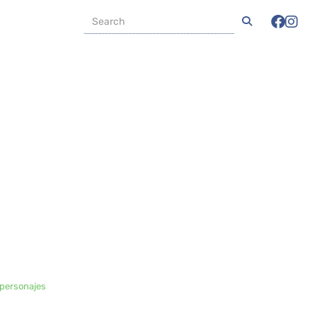
 personajes