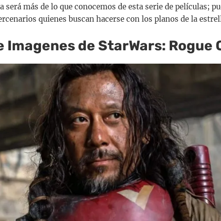
a será más de lo que conocemos de esta serie de películas; p
ercenarios quienes buscan hacerse con los planos de la estrell
de Imagenes de StarWars: Rogue 