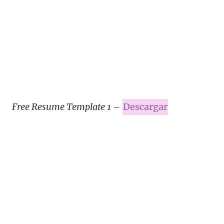
Free Resume Template 1
–
Descargar