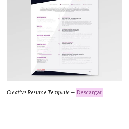
Creative Resume Template
–
Descargar