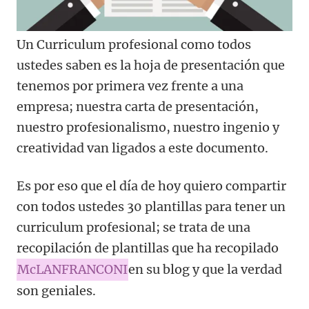
Un Curriculum profesional como todos
ustedes saben es la hoja de presentación que
tenemos por primera vez frente a una
empresa; nuestra carta de presentación,
nuestro profesionalismo, nuestro ingenio y
creatividad van ligados a este documento.
Es por eso que el día de hoy quiero compartir
con todos ustedes 30 plantillas para tener un
curriculum profesional; se trata de una
recopilación de plantillas que ha recopilado
McLANFRANCONI
en su blog y que la verdad
son geniales.