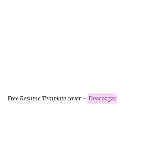
Free Resume Template cover
–
Descargar