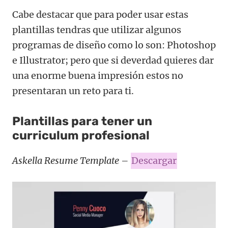
Cabe destacar que para poder usar estas
plantillas tendras que utilizar algunos
programas de diseño como lo son: Photoshop
e Illustrator; pero que si deverdad quieres dar
una enorme buena impresión estos no
presentaran un reto para ti.
Plantillas para tener un
curriculum profesional
Askella Resume Template
–
Descargar