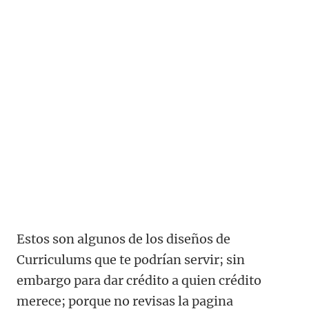
Estos son algunos de los diseños de
Curriculums que te podrían servir; sin
embargo para dar crédito a quien crédito
merece; porque no revisas la pagina