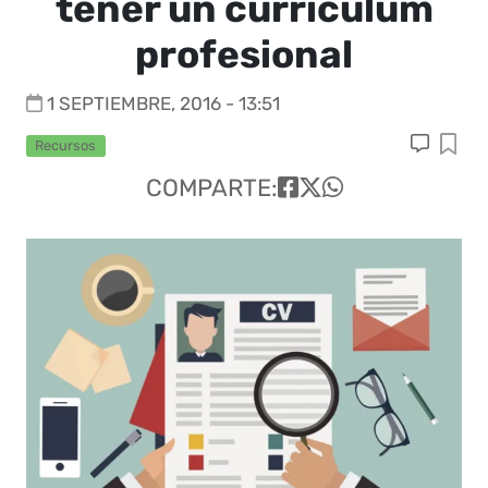
tener un curriculum
profesional
1 SEPTIEMBRE, 2016 - 13:51
Recursos
COMPARTE: