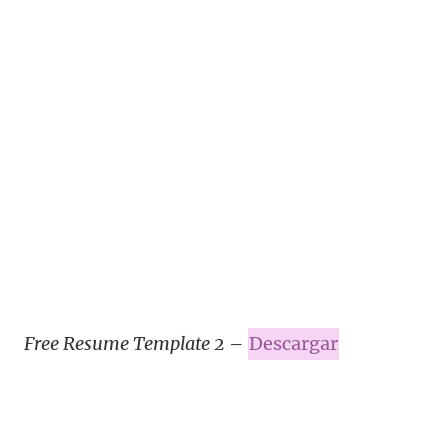
Free Resume Template 2
–
Descargar