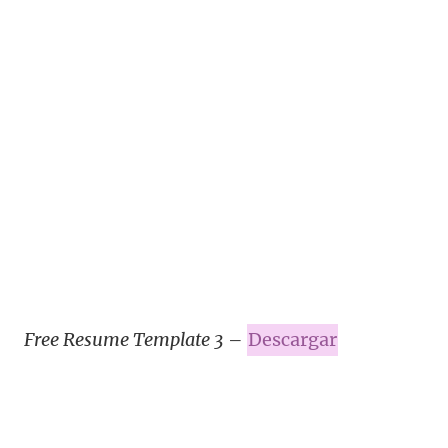
Free Resume Template 3
–
Descargar