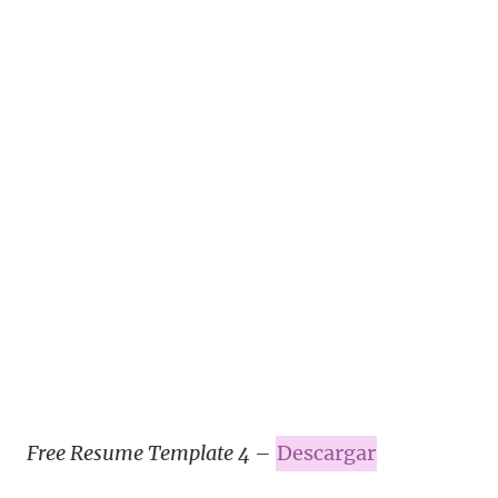
Free Resume Template 4
–
Descargar