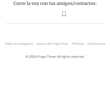
Corre la voz con tus amigos/contactos:
Todas las categorías
Acerca de Frogx Three
Politicas
Contáctanos
© 2026 Frogx Three. All rights reserved.