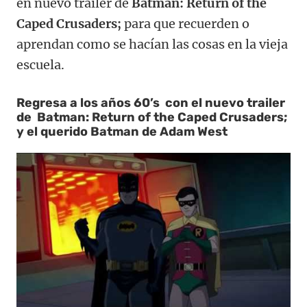
en nuevo trailer de
Batman: Return of the
Caped Crusaders;
para que recuerden o
aprendan como se hacían las cosas en la vieja
escuela.
Regresa a los años 60’s con el nuevo trailer
de
Batman: Return of the Caped Crusaders;
y
el querido Batman de Adam West