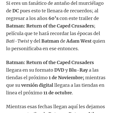
Si eres un fanático de antaño del murciélago
de
DC
pues esto te llenara de recuerdos; al
regresar a los años
60’s
con este trailer de
Batman: Return of the Caped Crusaders
;
película que te hará recordar las épocas del
Bati-Twist
y del
Batman
de
Adam West
quien
lo personificaba en ese entonces.
Batman: Return of the Caped Crusaders
llegara en su formato
DVD
y
Blu-Ray
a las
tiendas el próximo
1 de Noviembre;
mientras
que su
versión digital
llegara a las tiendas en
linea el próximo
11 de octubre
.
Mientras esas fechas llegan aquí les dejamos