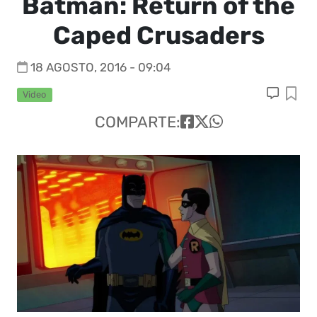
Batman: Return of the
Caped Crusaders
18 AGOSTO, 2016 - 09:04
Video
COMPARTE: