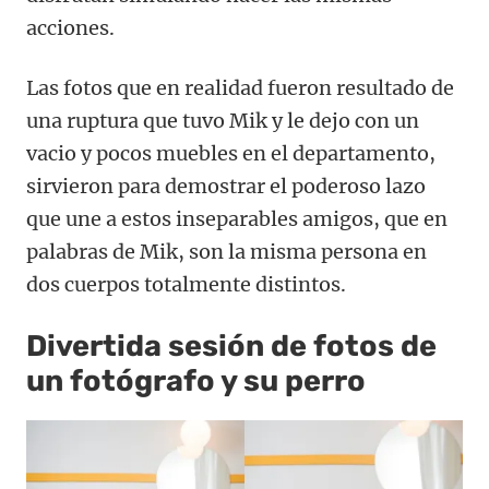
acciones.
Las fotos que en realidad fueron resultado de
una ruptura que tuvo Mik y le dejo con un
vacio y pocos muebles en el departamento,
sirvieron para demostrar el poderoso lazo
que une a estos inseparables amigos, que en
palabras de Mik, son la misma persona en
dos cuerpos totalmente distintos.
Divertida sesión de fotos de
un fotógrafo y su perro