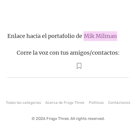
Enlace hacia el portafolio de
Mik Milman
Corre la voz con tus amigos/contactos:
Todas las categorías
Acerca de Frogx Three
Politicas
Contáctanos
© 2026 Frogx Three. All rights reserved.