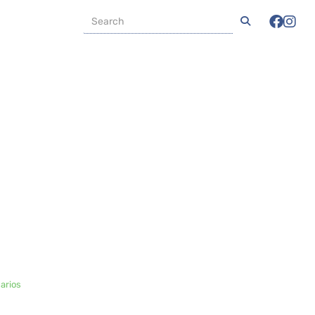
arios