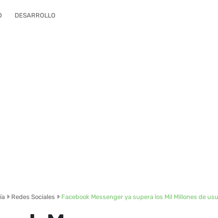
O
DESARROLLO
ía
Redes Sociales
Facebook Messenger ya supera los Mil Millones de usu