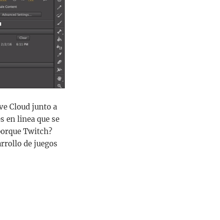
ve Cloud junto a
s en linea que se
¿porque Twitch?
rrollo de juegos