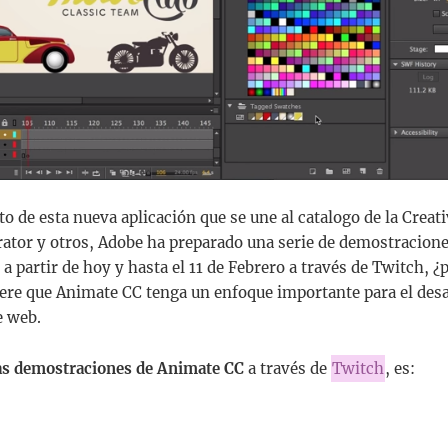
o de esta nueva aplicación que se une al catalogo de la Creati
rator y otros, Adobe ha preparado una serie de demostracione
 a partir de hoy y hasta el 11 de Febrero a través de Twitch, 
ere que Animate CC tenga un enfoque importante para el desa
e web.
las demostraciones de Animate CC
a través de
Twitch
, es: