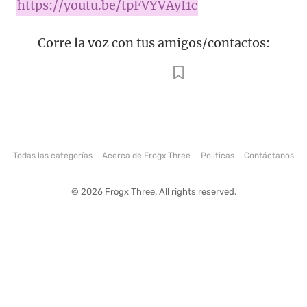
https://youtu.be/tpFVYVAyI1c
Corre la voz con tus amigos/contactos:
Todas las categorías
Acerca de Frogx Three
Politicas
Contáctanos
© 2026 Frogx Three. All rights reserved.