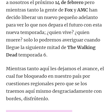
a nosotros el próximo
14 de febrero
pero
mientras tanto la gente de
Fox
y
AMC
han
decido liberar un nuevo pequeño adelanto
para ver lo que nos depara el futuro con esta
nueva temporada; ¿quien vive? ¿quien
muere? solo lo podremos averiguar cuando
llegue la siguiente mitad de
The Walking
Dead
temporada 6.
Mientras tanto aquí les dejamos el avance, el
cual fue bloqueado en nuestro país por
cuestiones regionales pero que se los
traemos aquí mismo desgraciadamente con
bordes, disfrútenlo.