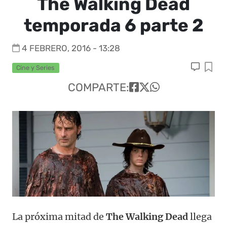
The Walking Dead
temporada 6 parte 2
4 FEBRERO, 2016 - 13:28
Cine y Series
COMPARTE:
La próxima mitad de
The Walking Dead
llega