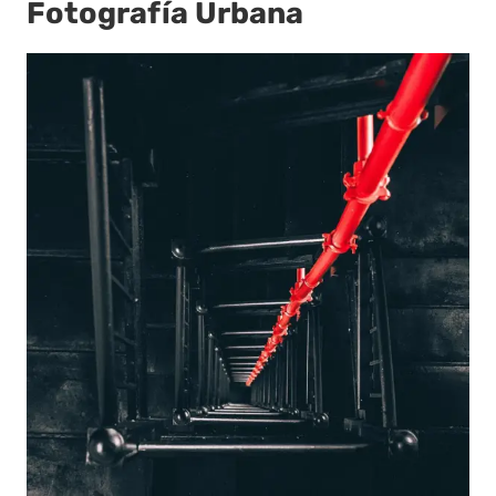
Fotografía Urbana