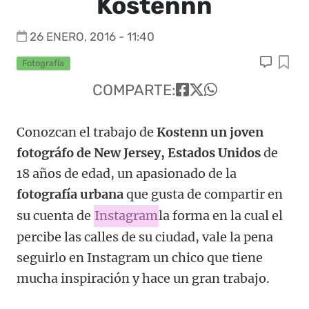
Kostennn
26 ENERO, 2016 - 11:40
Fotografía
COMPARTE:
Conozcan el trabajo de
Kostenn un joven
fotográfo de New Jersey, Estados Unidos
de
18 años de edad, un apasionado de la
fotografía urbana
que gusta de compartir en
su cuenta de
Instagram
la forma en la cual el
percibe las calles de su ciudad, vale la pena
seguirlo en Instagram un chico que tiene
mucha inspiración y hace un gran trabajo.