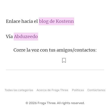
Enlace hacia el
blog de Kostenn
Vía
Abduzeedo
Corre la voz con tus amigos/contactos:
Todas las categorías
Acerca de Frogx Three
Politicas
Contáctanos
© 2026 Frogx Three. All rights reserved.