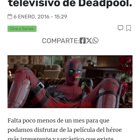
televisivo de Deadpool.
6 ENERO, 2016 - 15:29
Cine y Series
COMPARTE:
Falta poco menos de un mes para que
podamos disfrutar de la película del héroe
más irreverente y sarcástico que existe