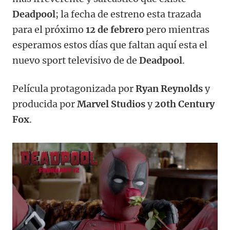
Deadpool
; la fecha de estreno esta trazada
para el próximo
12 de febrero
pero mientras
esperamos estos días que faltan aquí esta el
nuevo sport televisivo de de
Deadpool
.
Película protagonizada por
Ryan Reynolds
y
producida por
Marvel Studios
y
20th Century
Fox
.