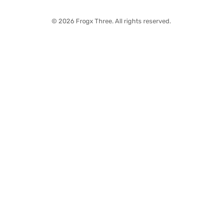
© 2026 Frogx Three. All rights reserved.