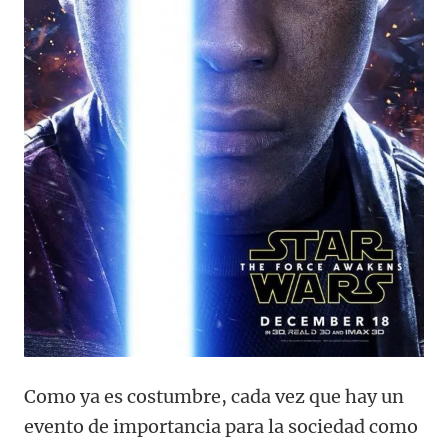
Como ya es costumbre, cada vez que hay un
evento de importancia para la sociedad como