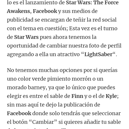
lo es el lanzamiento de
Star Wars: The Force
Awakens
,
Facebook
y sus medios de
publicidad se encargan de teñir la red social
con el tema en cuestión; Esta vez es el turno
de
Star Wars
pues ahora tenemos la
oportunidad de cambiar nuestra foto de perfil
agregando a ella un atractivo “
LightSaber
“.
No tenemos muchas opciones por si querías
uno color verde pimiento morrón o un
morado barney, ya que lo único que puedes
elegir es entre el sable de
Finn
y o el de
Kyle
;
sin mas aquí te dejo la publicación de
Facebook
donde solo tendrás que seleccionar
el botón “Cambiar” si quieres añadir tu sable