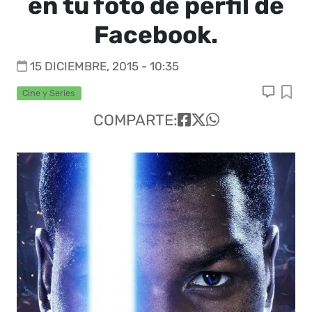
en tu foto de perfil de
Facebook.
15 DICIEMBRE, 2015 - 10:35
Cine y Series
COMPARTE: