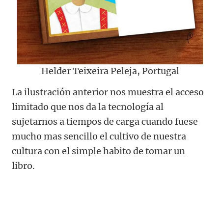
Helder Teixeira Peleja, Portugal
La ilustración anterior nos muestra el acceso
limitado que nos da la tecnología al
sujetarnos a tiempos de carga cuando fuese
mucho mas sencillo el cultivo de nuestra
cultura con el simple habito de tomar un
libro.