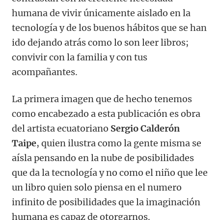
humana de vivir únicamente aislado en la
tecnología y de los buenos hábitos que se han
ido dejando atrás como lo son leer libros;
convivir con la familia y con tus
acompañantes.
La primera imagen que de hecho tenemos
como encabezado a esta publicación es obra
del artista ecuatoriano
Sergio Calderón
Taipe
, quien ilustra como la gente misma se
aísla pensando en la nube de posibilidades
que da la tecnología y no como el niño que lee
un libro quien solo piensa en el numero
infinito de posibilidades que la imaginación
humana es capaz de otorgarnos.