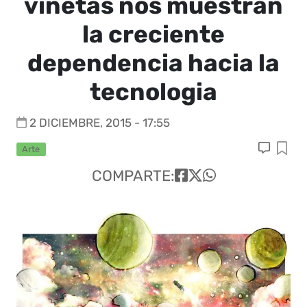
viñetas nos muestran
la creciente
dependencia hacia la
tecnologia
2 DICIEMBRE, 2015 - 17:55
Arte
COMPARTE: