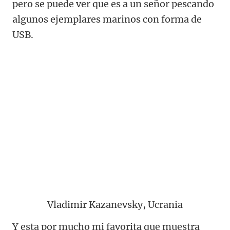
pero se puede ver que es a un señor pescando
algunos ejemplares marinos con forma de
USB.
Vladimir Kazanevsky, Ucrania
Y esta por mucho mi favorita que muestra