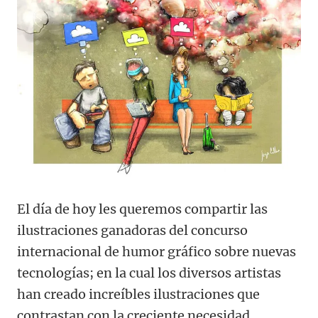
El día de hoy les queremos compartir las
ilustraciones ganadoras del concurso
internacional de humor gráfico sobre nuevas
tecnologías; en la cual los diversos artistas
han creado increíbles ilustraciones que
contrastan con la creciente necesidad