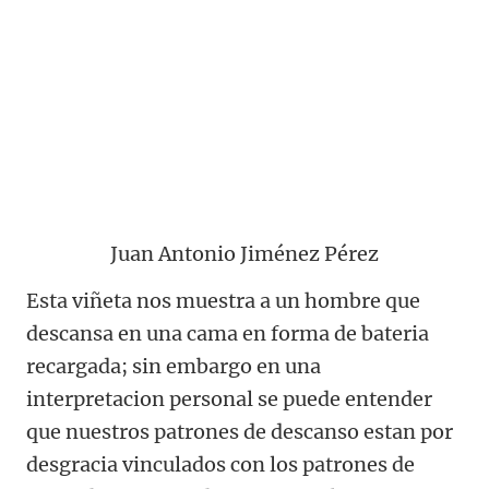
Juan Antonio Jiménez Pérez
Esta viñeta nos muestra a un hombre que
descansa en una cama en forma de bateria
recargada; sin embargo en una
interpretacion personal se puede entender
que nuestros patrones de descanso estan por
desgracia vinculados con los patrones de