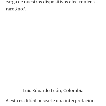
carga de nuestros dispositivos electronicos…
raro ¿no?.
Luis Eduardo León, Colombia
A esta es difícil buscarle una interpretación