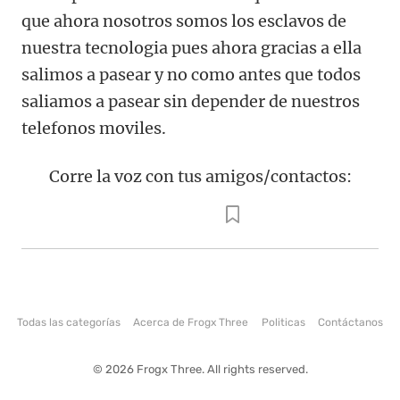
que ahora nosotros somos los esclavos de
nuestra tecnologia pues ahora gracias a ella
salimos a pasear y no como antes que todos
saliamos a pasear sin depender de nuestros
telefonos moviles.
Corre la voz con tus amigos/contactos:
Todas las categorías
Acerca de Frogx Three
Politicas
Contáctanos
© 2026 Frogx Three. All rights reserved.