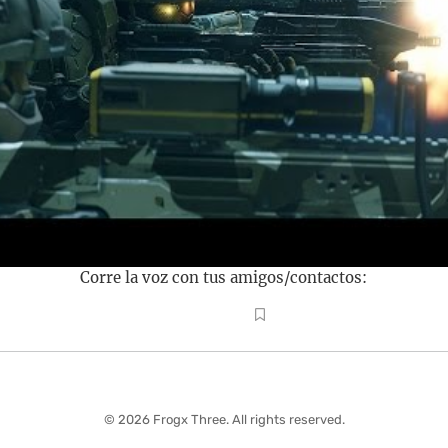
Corre la voz con tus amigos/contactos:
© 2026 Frogx Three. All rights reserved.