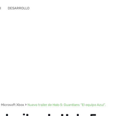
O
DESARROLLO
Microsoft Xbox
Nuevo trailer de Halo 5: Guardians “El equipo Azul”.