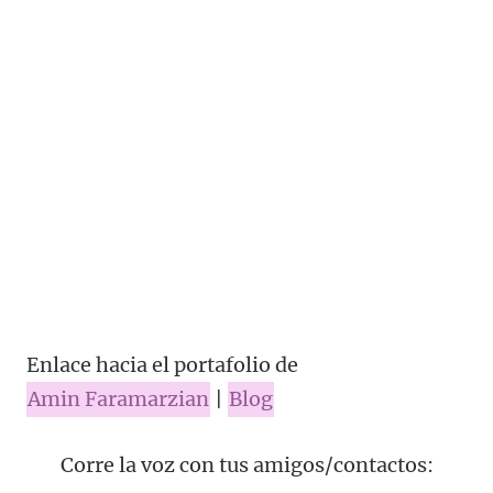
Enlace hacia el portafolio de
Amin Faramarzian
|
Blog
Corre la voz con tus amigos/contactos: