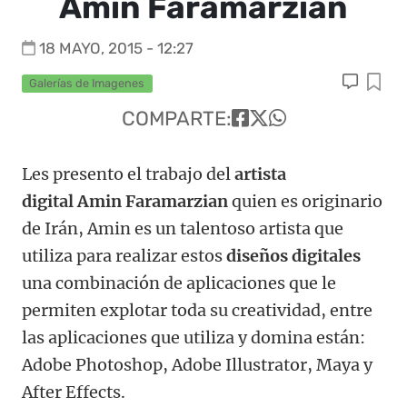
Amin Faramarzian
18 MAYO, 2015 - 12:27
Galerías de Imagenes
COMPARTE:
Les presento el trabajo del
artista
digital Amin Faramarzian
quien es originario
de Irán, Amin es un talentoso artista que
utiliza para realizar estos
diseños digitales
una combinación de aplicaciones que le
permiten explotar toda su creatividad, entre
las aplicaciones que utiliza y domina están:
Adobe Photoshop, Adobe Illustrator, Maya y
After Effects.