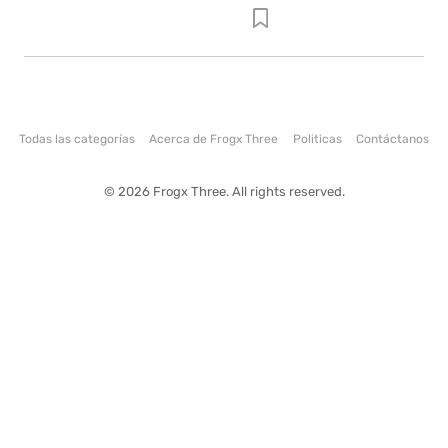
Todas las categorías
Acerca de Frogx Three
Politicas
Contáctanos
© 2026 Frogx Three. All rights reserved.