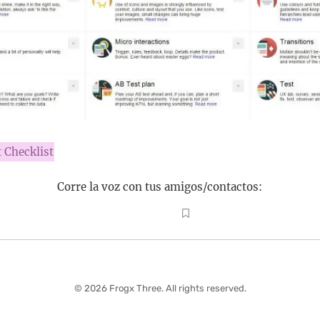
 Checklist
Corre la voz con tus amigos/contactos:
© 2026 Frogx Three. All rights reserved.