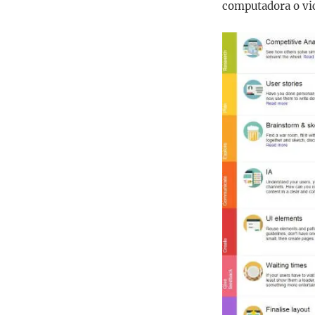
computadora o vi