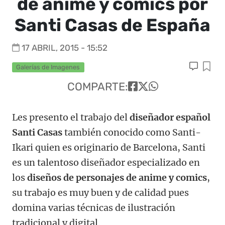
de anime y comics por
Santi Casas de España
17 ABRIL, 2015 - 15:52
Galerías de Imagenes
COMPARTE:
Les presento el trabajo del
diseñador español
Santi Casas
también conocido como Santi-
Ikari quien es originario de Barcelona, Santi
es un talentoso diseñador especializado en
los
diseños de personajes de anime y comics
,
su trabajo es muy buen y de calidad pues
domina varias técnicas de ilustración
tradicional y digital.