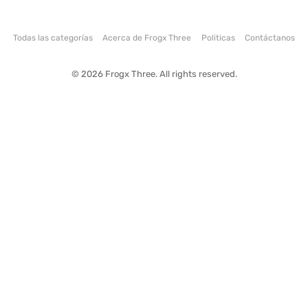
Todas las categorías
Acerca de Frogx Three
Politicas
Contáctanos
© 2026 Frogx Three. All rights reserved.