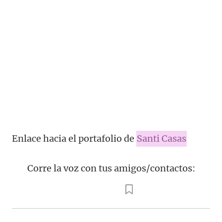
Enlace hacia el portafolio de
Santi Casas
Corre la voz con tus amigos/contactos: