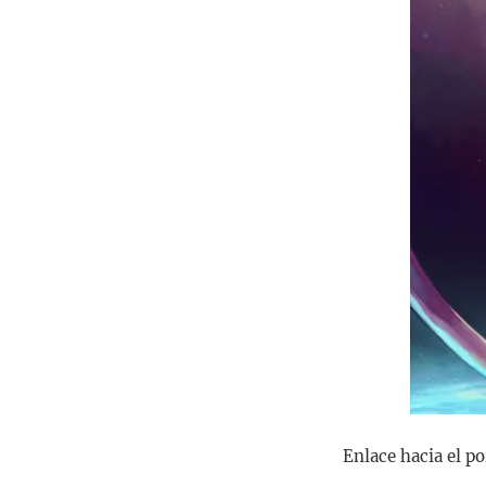
Enlace hacia el p