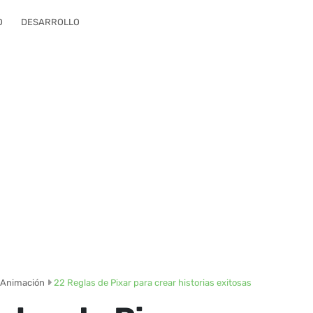
O
DESARROLLO
Animación
22 Reglas de Pixar para crear historias exitosas