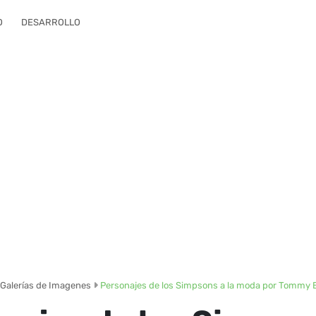
O
DESARROLLO
Galerías de Imagenes
Personajes de los Simpsons a la moda por Tommy 