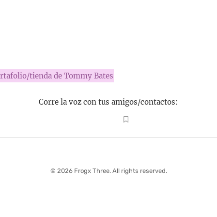
rtafolio/tienda de Tommy Bates
Corre la voz con tus amigos/contactos:
© 2026 Frogx Three. All rights reserved.