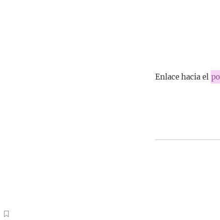
Enlace hacia el
po