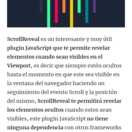
ScrollReveal
es un interesante y muy útil
plugin JavaScript que te permite revelar
elementos cuando sean visibles en el
Viewport
, es decir que siempre estén ocultos
hasta el momento en que este sea visible en
la ventana del navegador haciendo un
seguimiento del evento Scroll y la posición
del mismo,
ScrollReveal te permitirá revelar
los elementos ocultos
cuando estos sean
visibles, este plugin JavaScript
no tiene
ninguna dependencia
con otros frameworks