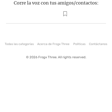
Corre la voz con tus amigos/contactos:
Todas las categorías
Acerca de Frogx Three
Politicas
Contáctanos
© 2026 Frogx Three. All rights reserved.