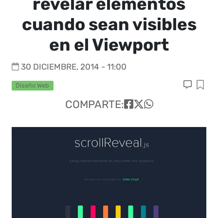
revelar elementos
cuando sean visibles
en el Viewport
30 DICIEMBRE, 2014 - 11:00
Diseño Web
COMPARTE: