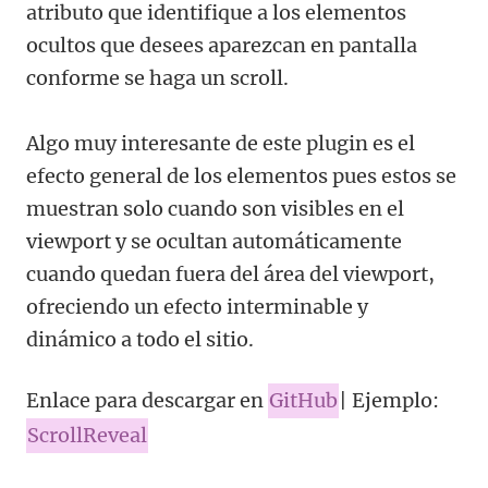
atributo que identifique a los elementos
ocultos que desees aparezcan en pantalla
conforme se haga un scroll.
Algo muy interesante de este plugin es el
efecto general de los elementos pues estos se
muestran solo cuando son visibles en el
viewport y se ocultan automáticamente
cuando quedan fuera del área del viewport,
ofreciendo un efecto interminable y
dinámico a todo el sitio.
Enlace para descargar en
GitHub
| Ejemplo:
ScrollReveal