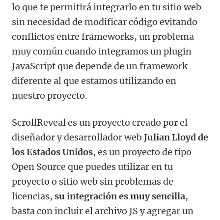
lo que te permitirá integrarlo en tu sitio web
sin necesidad de modificar código evitando
conflictos entre frameworks, un problema
muy común cuando integramos un plugin
JavaScript que depende de un framework
diferente al que estamos utilizando en
nuestro proyecto.
ScrollReveal es un proyecto creado por el
diseñador y desarrollador web
Julian Lloyd de
los Estados Unidos
, es un proyecto de tipo
Open Source que puedes utilizar en tu
proyecto o sitio web sin problemas de
licencias,
su integración es muy sencilla
,
basta con incluir el archivo JS y agregar un