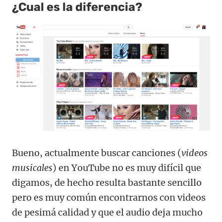
¿Cual es la diferencia?
Bueno, actualmente buscar canciones (
videos
musicales
) en YouTube no es muy difícil que
digamos, de hecho resulta bastante sencillo
pero es muy común encontrarnos con videos
de pesimá calidad y que el audio deja mucho