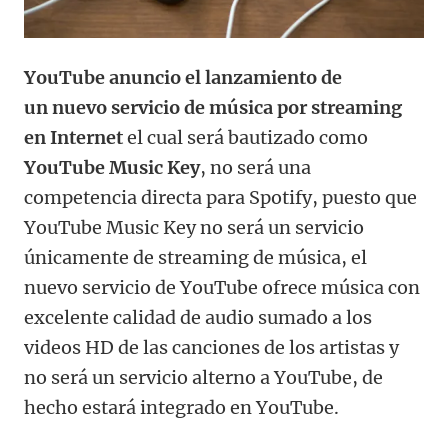
YouTube anuncio el lanzamiento de
un nuevo servicio de música por streaming
en Internet
el cual será bautizado como
YouTube Music Key
, no será una
competencia directa para Spotify, puesto que
YouTube Music Key no será un servicio
únicamente de streaming de música, el
nuevo servicio de YouTube ofrece música con
excelente calidad de audio sumado a los
videos HD de las canciones de los artistas y
no será un servicio alterno a YouTube, de
hecho estará integrado en YouTube.