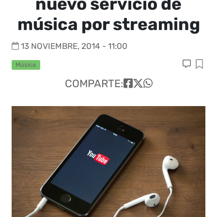
nuevo servicio de
música por streaming
13 NOVIEMBRE, 2014 - 11:00
Música
COMPARTE: