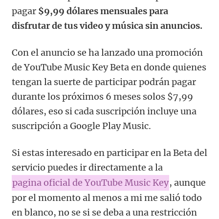
pagar
$9,99 dólares mensuales para
disfrutar de tus video y música sin anuncios.
Con el anuncio se ha lanzado una promoción
de YouTube Music Key Beta en donde quienes
tengan la suerte de participar podrán pagar
durante los próximos 6 meses solos $7,99
dólares, eso si cada suscripción incluye una
suscripción a Google Play Music.
Si estas interesado en participar en la Beta del
servicio puedes ir directamente a la
pagina oficial de YouTube Music Key
, aunque
por el momento al menos a mi me salió todo
en blanco, no se si se deba a una restricción