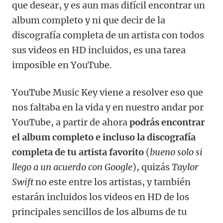
que desear, y es aun mas difícil encontrar un
album completo y ni que decir de la
discografía completa de un artista con todos
sus videos en HD incluidos, es una tarea
imposible en YouTube.
YouTube Music Key viene a resolver eso que
nos faltaba en la vida y en nuestro andar por
YouTube, a partir de ahora
podrás encontrar
el album completo e incluso la discografía
completa de tu artista favorito
(
bueno solo si
llego a un acuerdo con Google
), quizás
Taylor
Swift
no este entre los artistas, y también
estarán incluidos los videos en HD de los
principales sencillos de los albums de tu