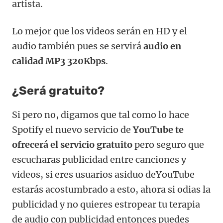
artista.
Lo mejor que los videos serán en HD y el
audio también pues se servirá
audio en
calidad MP3 320Kbps
.
¿Será gratuito?
Si pero no, digamos que tal como lo hace
Spotify el nuevo servicio de
YouTube te
ofrecerá el servicio gratuito
pero seguro que
escucharas publicidad entre canciones y
videos, si eres usuarios asiduo deYouTube
estarás acostumbrado a esto, ahora si odias la
publicidad y no quieres estropear tu terapia
de audio con publicidad entonces puedes