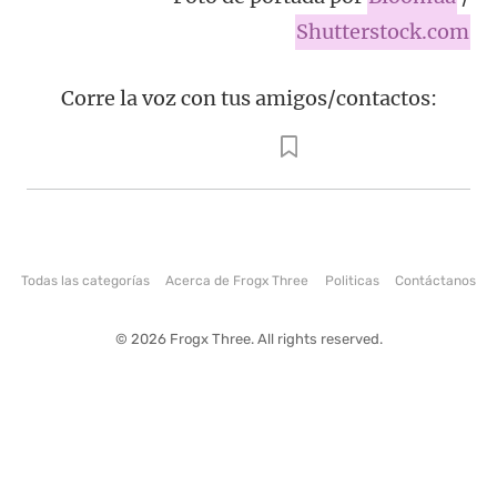
Shutterstock.com
Corre la voz con tus amigos/contactos:
Todas las categorías
Acerca de Frogx Three
Politicas
Contáctanos
© 2026 Frogx Three. All rights reserved.