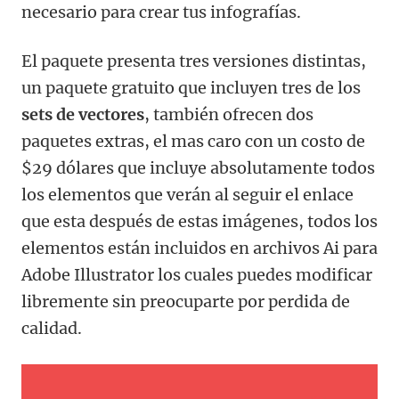
necesario para crear tus infografías.
El paquete presenta tres versiones distintas,
un paquete gratuito que incluyen tres de los
sets de vectores
, también ofrecen dos
paquetes extras, el mas caro con un costo de
$29 dólares que incluye absolutamente todos
los elementos que verán al seguir el enlace
que esta después de estas imágenes, todos los
elementos están incluidos en archivos Ai para
Adobe Illustrator los cuales puedes modificar
libremente sin preocuparte por perdida de
calidad.