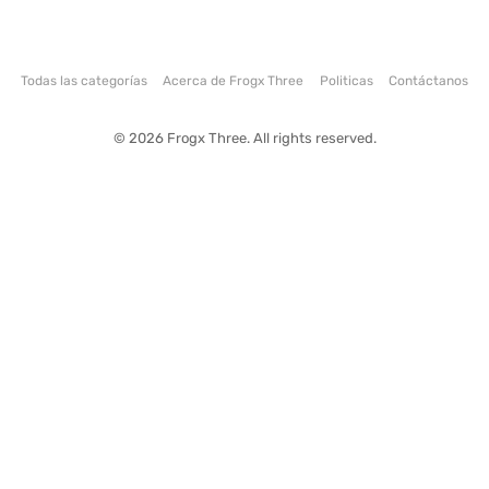
Todas las categorías
Acerca de Frogx Three
Politicas
Contáctanos
© 2026 Frogx Three. All rights reserved.