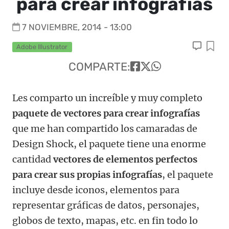
para crear infografías
7 NOVIEMBRE, 2014 - 13:00
Adobe Illustrator
COMPARTE:
Les comparto un increíble y muy completo
paquete de vectores para crear infografías
que me han compartido los camaradas de
Design Shock, el paquete tiene una enorme
cantidad
vectores de elementos perfectos
para crear sus propias infografías
, el paquete
incluye desde iconos, elementos para
representar gráficas de datos, personajes,
globos de texto, mapas, etc. en fin todo lo