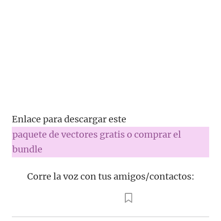
Enlace para descargar este
paquete de vectores gratis o comprar el
bundle
Corre la voz con tus amigos/contactos: