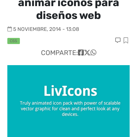
animar iconos para
diseños web
5 NOVIEMBRE, 2014 - 13:08
CSS
COMPARTE: