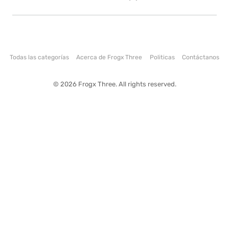
Todas las categorías
Acerca de Frogx Three
Politicas
Contáctanos
© 2026 Frogx Three. All rights reserved.