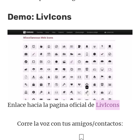
Demo: LivIcons
Enlace hacia la pagina oficial de
LivIcons
Corre la voz con tus amigos/contactos: