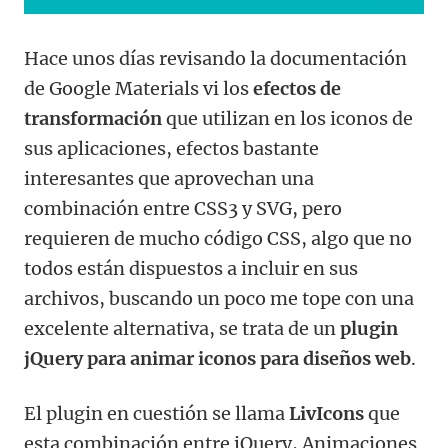
Hace unos días revisando la documentación
de Google Materials vi los
efectos de
transformación
que utilizan en los iconos de
sus aplicaciones, efectos bastante
interesantes que aprovechan una
combinación entre CSS3 y SVG, pero
requieren de mucho código CSS, algo que no
todos están dispuestos a incluir en sus
archivos, buscando un poco me tope con una
excelente alternativa, se trata de un
plugin
jQuery para animar iconos para diseños web
.
El plugin en cuestión se llama
LivIcons
que
esta combinación entre jQuery, Animaciones