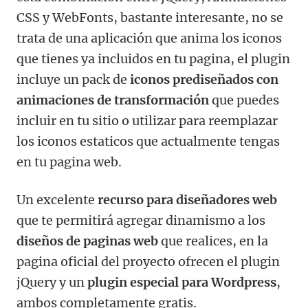
CSS y WebFonts, bastante interesante, no se
trata de una aplicación que anima los iconos
que tienes ya incluidos en tu pagina, el plugin
incluye un pack de
iconos prediseñados con
animaciones de transformación
que puedes
incluir en tu sitio o utilizar para reemplazar
los iconos estaticos que actualmente tengas
en tu pagina web.
Un excelente
recurso para diseñadores web
que te permitirá agregar dinamismo a los
diseños de paginas web
que realices, en la
pagina oficial del proyecto ofrecen el plugin
jQuery y un
plugin especial para Wordpress
,
ambos completamente gratis.