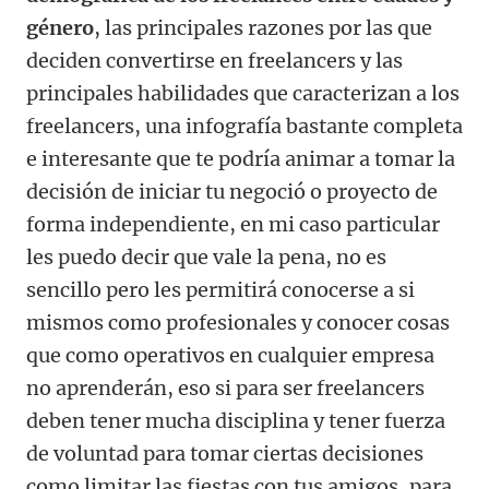
género
, las principales razones por las que
deciden convertirse en freelancers y las
principales habilidades que caracterizan a los
freelancers, una infografía bastante completa
e interesante que te podría animar a tomar la
decisión de iniciar tu negoció o proyecto de
forma independiente, en mi caso particular
les puedo decir que vale la pena, no es
sencillo pero les permitirá conocerse a si
mismos como profesionales y conocer cosas
que como operativos en cualquier empresa
no aprenderán, eso si para ser freelancers
deben tener mucha disciplina y tener fuerza
de voluntad para tomar ciertas decisiones
como limitar las fiestas con tus amigos, para