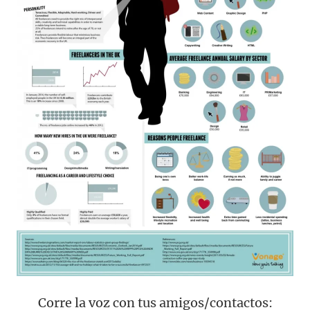
Corre la voz con tus amigos/contactos: