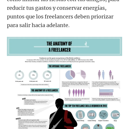
reducir tus gastos y conservar energías,
puntos que los freelancers deben priorizar
para salir hacia adelante.