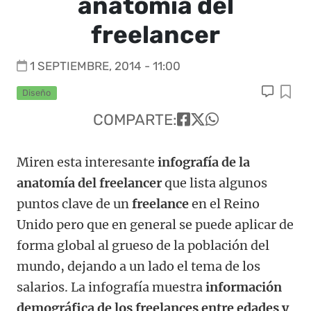
anatomía del
freelancer
1 SEPTIEMBRE, 2014 - 11:00
Diseño
COMPARTE:
Miren esta interesante
infografía de la
anatomía del freelancer
que lista algunos
puntos clave de un
freelance
en el Reino
Unido pero que en general se puede aplicar de
forma global al grueso de la población del
mundo, dejando a un lado el tema de los
salarios. La infografía muestra
información
demográfica de los freelances entre edades y