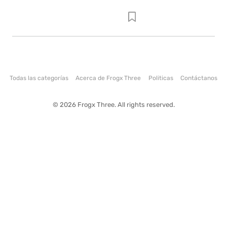
Todas las categorías
Acerca de Frogx Three
Politicas
Contáctanos
© 2026 Frogx Three. All rights reserved.