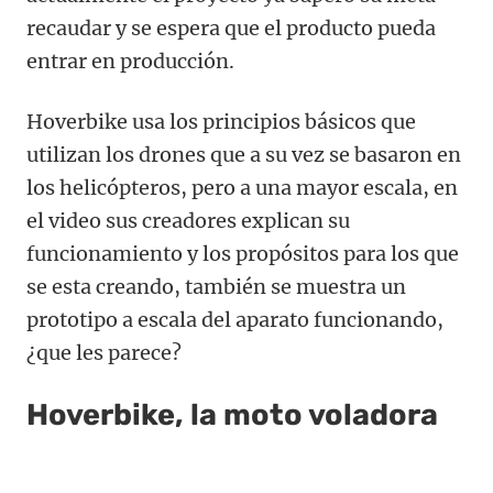
recaudar y se espera que el producto pueda
entrar en producción.
Hoverbike usa los principios básicos que
utilizan los drones que a su vez se basaron en
los helicópteros, pero a una mayor escala, en
el video sus creadores explican su
funcionamiento y los propósitos para los que
se esta creando, también se muestra un
prototipo a escala del aparato funcionando,
¿que les parece?
Hoverbike, la moto voladora