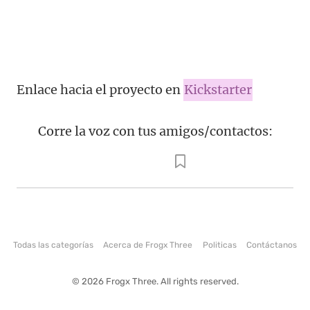
Enlace hacia el proyecto en
Kickstarter
Corre la voz con tus amigos/contactos:
Todas las categorías
Acerca de Frogx Three
Politicas
Contáctanos
© 2026 Frogx Three. All rights reserved.