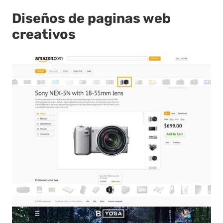
Diseños de paginas web
creativos