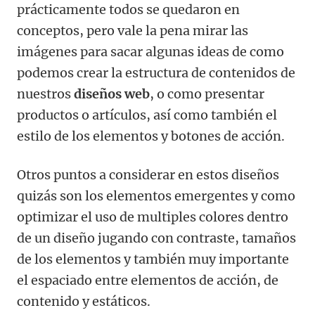
prácticamente todos se quedaron en
conceptos, pero vale la pena mirar las
imágenes para sacar algunas ideas de como
podemos crear la estructura de contenidos de
nuestros
diseños web
, o como presentar
productos o artículos, así como también el
estilo de los elementos y botones de acción.
Otros puntos a considerar en estos diseños
quizás son los elementos emergentes y como
optimizar el uso de multiples colores dentro
de un diseño jugando con contraste, tamaños
de los elementos y también muy importante
el espaciado entre elementos de acción, de
contenido y estáticos.