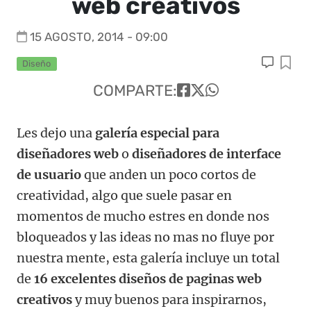
web creativos
15 AGOSTO, 2014 - 09:00
Diseño
COMPARTE:
Les dejo una
galería especial para
diseñadores web
o
diseñadores de interface
de usuario
que anden un poco cortos de
creatividad, algo que suele pasar en
momentos de mucho estres en donde nos
bloqueados y las ideas no mas no fluye por
nuestra mente, esta galería incluye un total
de
16 excelentes diseños de paginas web
creativos
y muy buenos para inspirarnos,